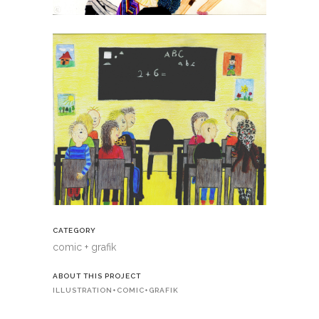
CATEGORY
comic + grafik
ABOUT THIS PROJECT
ILLUSTRATION+COMIC+GRAFIK