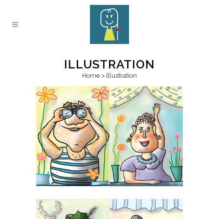
ILLUSTRATION
Home
>
Illustration