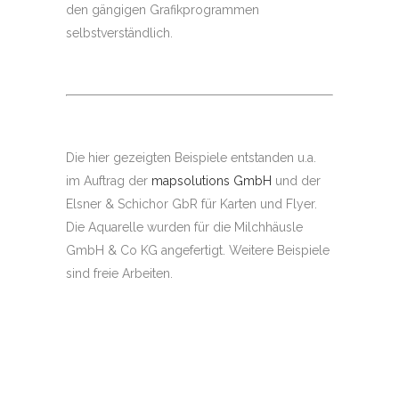
den gängigen Grafikprogrammen
selbstverständlich.
Die hier gezeigten Beispiele entstanden u.a.
im Auftrag der
mapsolutions GmbH
und der
Elsner & Schichor GbR für Karten und Flyer.
Die Aquarelle wurden für die Milchhäusle
GmbH & Co KG angefertigt. Weitere Beispiele
sind freie Arbeiten.